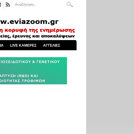
ΙΑ
LIVE ΚΑΜΕΡΕΣ
ΑΓΓΕΛΙΕΣ