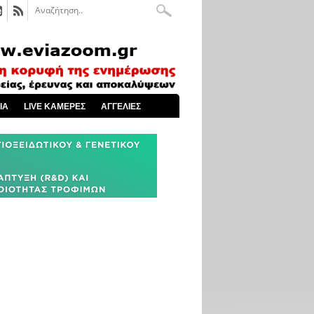
ΙΑ
LIVE ΚΑΜΕΡΕΣ
ΑΓΓΕΛΙΕΣ